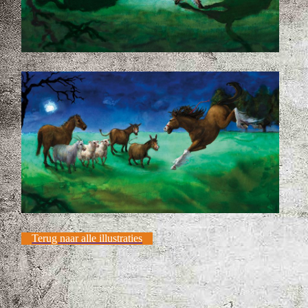
Terug naar alle illustraties