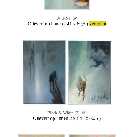
WEKSTEM
Olieverf op linnen ( 41 x 60,5 )
verkocht
Black & White (2luik)
Olieverf op linnen 2 x ( 41 x 60,5 )