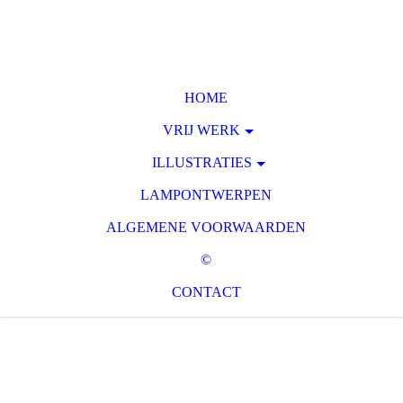
HOME
VRIJ WERK
ILLUSTRATIES
LAMPONTWERPEN
ALGEMENE VOORWAARDEN
©
CONTACT