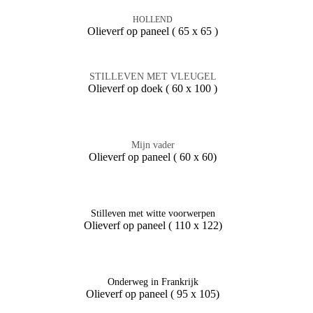
HOLLEND
Olieverf op paneel ( 65 x 65 )
STILLEVEN MET VLEUGEL
Olieverf op doek ( 60 x 100 )
Mijn vader
Olieverf op paneel ( 60 x 60)
Stilleven met witte voorwerpen
Olieverf op paneel ( 110 x 122)
Onderweg in Frankrijk
Olieverf op paneel ( 95 x 105)