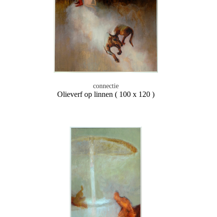
connectie
Olieverf op linnen ( 100 x 120 )