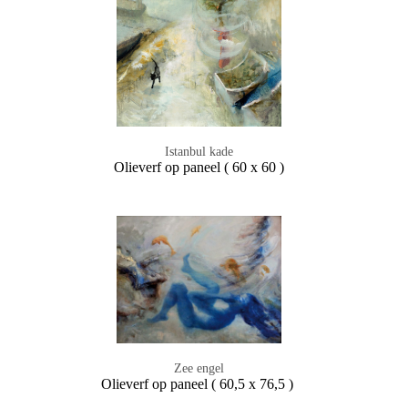
Istanbul kade
Olieverf op paneel ( 60 x 60 )
Zee engel
Olieverf op paneel ( 60,5 x 76,5 )