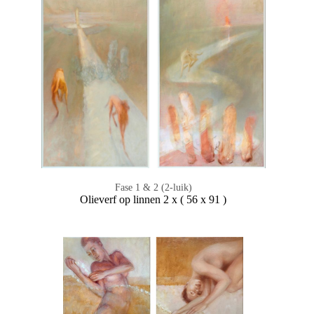
Fase 1 & 2 (2-luik)
Olieverf op linnen 2 x ( 56 x 91 )