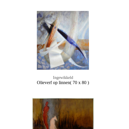
Ingewikkeld
Olieverf op linnen( 70 x 80 )