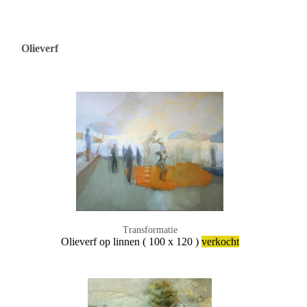
Olieverf
Transformatie
Olieverf op linnen ( 100 x 120 )
verkocht